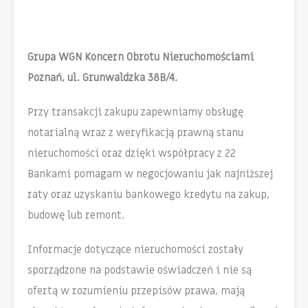
Grupa WGN Koncern Obrotu Nieruchomościami
Poznań, ul. Grunwaldzka 38B/4.
Przy transakcji zakupu zapewniamy obsługę
notarialną wraz z weryfikacją prawną stanu
nieruchomości oraz dzięki współpracy z 22
Bankami pomagam w negocjowaniu jak najniższej
raty oraz uzyskaniu bankowego kredytu na zakup,
budowę lub remont.
Informacje dotyczące nieruchomości zostały
sporządzone na podstawie oświadczeń i nie są
ofertą w rozumieniu przepisów prawa, mają