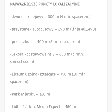
NAJWAŻNIEJSZE PUNKTY LOKALIZACYJNE
-dworzec kolejowy – 300 m (4 min spacerem)
-przystanek autobusowy – 290 m (linia 401,490)
-przedszkole – 400 m (5 min spacerem)
-Szkoła Podstawowa nr 2 – 850 m (3 min.
samochodem)
-Liceum Ogólnokształcące – 750 m (10 min.
spacerem)
-Park Miejski – 120 m
-Lidl – 1,1 km, Media Expert – 450 m