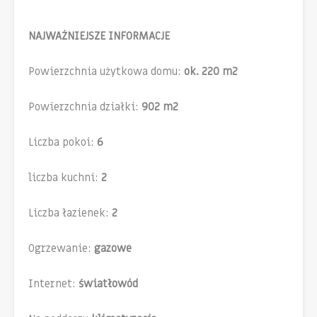
NAJWAŻNIEJSZE INFORMACJE
Powierzchnia użytkowa domu:
ok. 220 m2
Powierzchnia działki:
902 m2
Liczba pokoi:
6
liczba kuchni:
2
Liczba łazienek:
2
Ogrzewanie:
gazowe
Internet:
światłowód