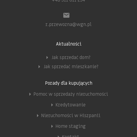
r.przewozna@wgn.pl
Aktualności
Jak sprzedać dom?
Jak sprzedać mieszkanie?
Porady dla kupujących
Pomoc w sprzedaży nieruchomości
Kredytowanie
Nieruchomości w Hiszpanii
Home staging
Kontakt