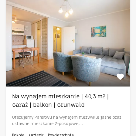
Na wynajem mieszkanie | 40,3 m2 |
Garaż | balkon | Grunwald
Oferujemy Państwu na wynajem niezwykle jasne oraz
ustawne mieszkanie 2-pokojowe,…
Pokoje
Łazienki
Powierzchnia