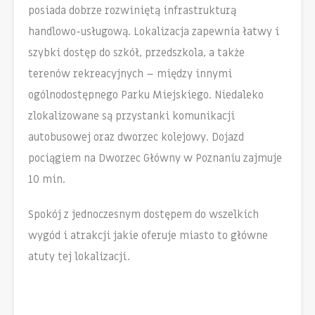
posiada dobrze rozwiniętą infrastrukturą
handlowo-usługową. Lokalizacja zapewnia łatwy i
szybki dostęp do szkół, przedszkola, a także
terenów rekreacyjnych – między innymi
ogólnodostępnego Parku Miejskiego. Niedaleko
zlokalizowane są przystanki komunikacji
autobusowej oraz dworzec kolejowy. Dojazd
pociągiem na Dworzec Główny w Poznaniu zajmuje
10 min.
Spokój z jednoczesnym dostępem do wszelkich
wygód i atrakcji jakie oferuje miasto to główne
atuty tej lokalizacji.