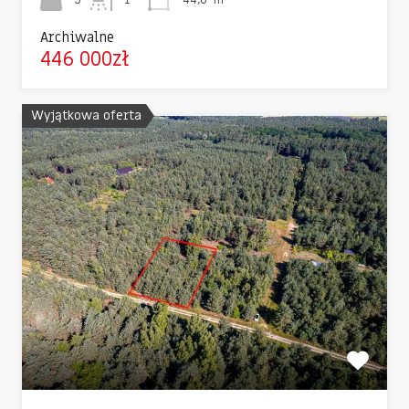
Archiwalne
446 000zł
Wyjątkowa oferta