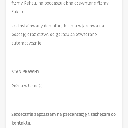
firmy Rehau, na poddaszu okna drewniane firmy
Fakro,
-zainstalowany domofon, brama wjazdowa na
posesję oraz drzwi do garażu są otwierane
automatycznie.
STAN PRAWNY
Pełna własność.
Serdecznie zapraszam na prezentację i zachęcam do
kontaktu.