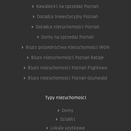
Kawalerki na sprzedaż Poznań
Doradca inwestycyjny Poznań
Doradca nieruchomości Poznań
Domy na sprzedaż Poznań
Biuro pośrednictwa nieruchomości WGN
Biuro nieruchomości Poznań Rataje
Biuro nieruchomości Poznań Piątkowo
Biuro nieruchomości Poznań Grunwald
Typy nieruchomości
Domy
Działki
Lokale użytkowe