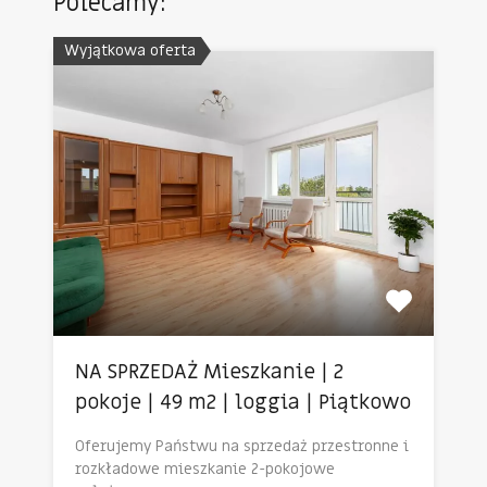
Polecamy:
Wyjątkowa oferta
NA SPRZEDAŻ Mieszkanie | 2
pokoje | 49 m2 | loggia | Piątkowo
Oferujemy Państwu na sprzedaż przestronne i
rozkładowe mieszkanie 2-pokojowe