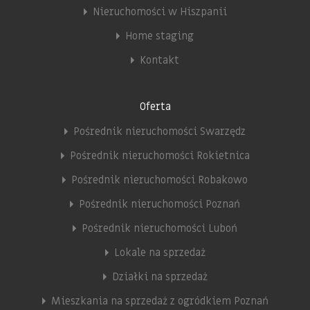
Nieruchomości w Hiszpanii
Home staging
Kontakt
Oferta
Pośrednik nieruchomości Swarzędz
Pośrednik nieruchomości Rokietnica
Pośrednik nieruchomości Robakowo
Pośrednik nieruchomości Poznań
Pośrednik nieruchomości Luboń
Lokale na sprzedaż
Działki na sprzedaż
Mieszkania na sprzedaż z ogródkiem Poznań