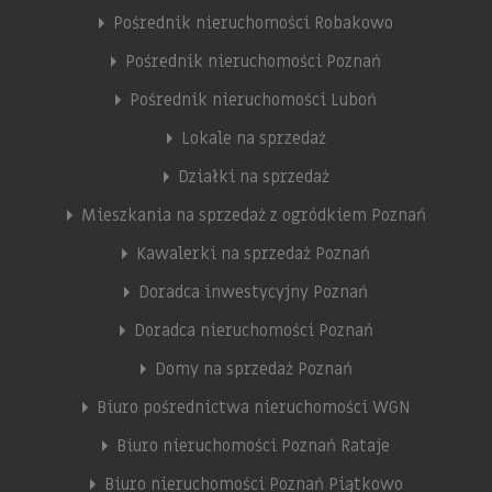
Pośrednik nieruchomości Robakowo
Pośrednik nieruchomości Poznań
Pośrednik nieruchomości Luboń
Lokale na sprzedaż
Działki na sprzedaż
Mieszkania na sprzedaż z ogródkiem Poznań
Kawalerki na sprzedaż Poznań
Doradca inwestycyjny Poznań
Doradca nieruchomości Poznań
Domy na sprzedaż Poznań
Biuro pośrednictwa nieruchomości WGN
Biuro nieruchomości Poznań Rataje
Biuro nieruchomości Poznań Piątkowo