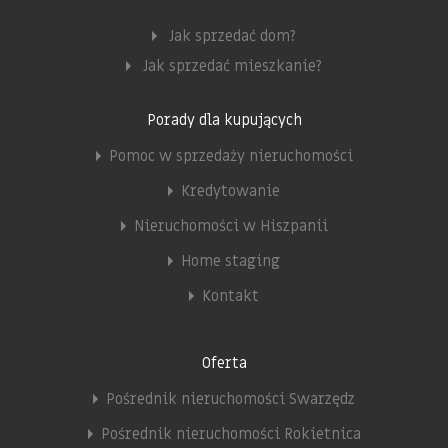
Jak sprzedać dom?
Jak sprzedać mieszkanie?
Porady dla kupujących
Pomoc w sprzedaży nieruchomości
Kredytowanie
Nieruchomości w Hiszpanii
Home staging
Kontakt
Oferta
Pośrednik nieruchomości Swarzędz
Pośrednik nieruchomości Rokietnica