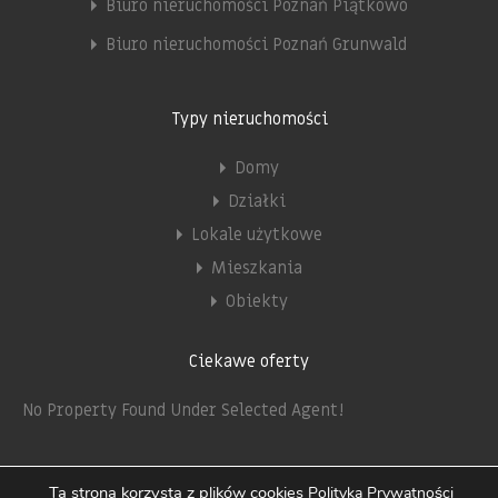
Biuro nieruchomości Poznań Piątkowo
Biuro nieruchomości Poznań Grunwald
Typy nieruchomości
Domy
Działki
Lokale użytkowe
Mieszkania
Obiekty
Ciekawe oferty
No Property Found Under Selected Agent!
Ta strona korzysta z plików cookies
Polityka Prywatności