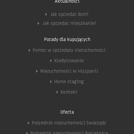
Aktualności
Jak sprzedać dom?
Jak sprzedać mieszkanie?
Porady dla kupujących
Pomoc w sprzedaży nieruchomości
Kredytowanie
Nieruchomości w Hiszpanii
Home staging
Kontakt
Oferta
Pośrednik nieruchomości Swarzędz
Pośrednik nieruchomości Rokietnica