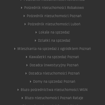
Pośrednik nieruchomości Robakowo
Pośrednik nieruchomości Poznań
Pośrednik nieruchomości Luboń
Lokale na sprzedaż
Działki na sprzedaż
Mieszkania na sprzedaż z ogródkiem Poznań
Kawalerki na sprzedaż Poznań
Doradca inwestycyjny Poznań
Doradca nieruchomości Poznań
Domy na sprzedaż Poznań
Biuro pośrednictwa nieruchomości WGN
Biuro nieruchomości Poznań Rataje