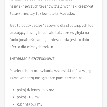
najpiękniejszych terenów zielonych jak Rezerwat
Żurawiniec czy też kompleks Morasko.
Jest to dobry „adres” zarówno dla studiujących lub
pracujących singli, par ale także ze względu na
funkcjonalność samego mieszkania jest to dobra
oferta dla młodych rodzin.
INFORMACJE SZCZEGÓŁOWE
Powierzchnia
mieszkania
wynosi 44 m2, a w jego
skład wchodzą następujące pomieszczenia:
pokój dzienny 15,8 m2
pokój 11,2 m2
kuchnia 5,3 m2