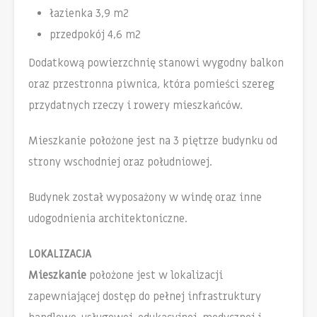
łazienka 3,9 m2
przedpokój 4,6 m2
Dodatkową powierzchnię stanowi wygodny balkon
oraz przestronna piwnica, która pomieści szereg
przydatnych rzeczy i rowery mieszkańców.
Mieszkanie położone jest na 3 piętrze budynku od
strony wschodniej oraz południowej.
Budynek został wyposażony w windę oraz inne
udogodnienia architektoniczne.
LOKALIZACJA
Mieszkanie
położone jest w lokalizacji
zapewniającej dostęp do pełnej infrastruktury