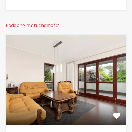
Podobne nieruchomości