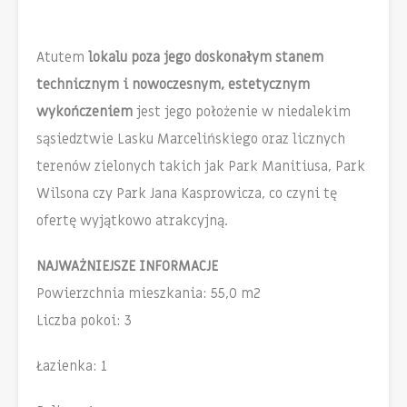
Atutem
lokalu poza jego doskonałym stanem
technicznym i nowoczesnym, estetycznym
wykończeniem
jest jego położenie w niedalekim
sąsiedztwie Lasku Marcelińskiego oraz licznych
terenów zielonych takich jak Park Manitiusa, Park
Wilsona czy Park Jana Kasprowicza, co czyni tę
ofertę wyjątkowo atrakcyjną.
NAJWAŻNIEJSZE INFORMACJE
Powierzchnia mieszkania: 55,0 m2
Liczba pokoi: 3
Łazienka: 1