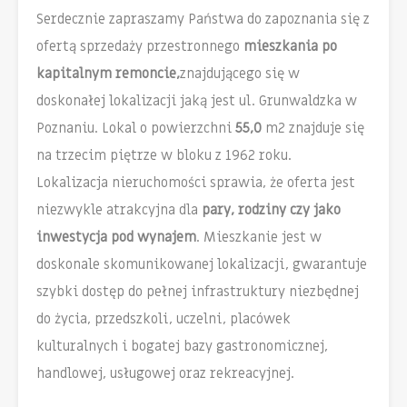
Serdecznie zapraszamy Państwa do zapoznania się z
ofertą sprzedaży przestronnego
mieszkania po
kapitalnym remoncie,
znajdującego się w
doskonałej lokalizacji jaką jest ul. Grunwaldzka w
Poznaniu. Lokal o powierzchni
55,0
m2 znajduje się
na trzecim piętrze w bloku z 1962 roku.
Lokalizacja nieruchomości sprawia, że oferta jest
niezwykle atrakcyjna dla
pary, rodziny czy jako
inwestycja pod wynajem
. Mieszkanie jest w
doskonale skomunikowanej lokalizacji, gwarantuje
szybki dostęp do pełnej infrastruktury niezbędnej
do życia, przedszkoli, uczelni, placówek
kulturalnych i bogatej bazy gastronomicznej,
handlowej, usługowej oraz rekreacyjnej.