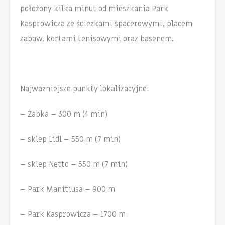
położony kilka minut od mieszkania Park
Kasprowicza ze ścieżkami spacerowymi, placem
zabaw, kortami tenisowymi oraz basenem.
Najważniejsze punkty lokalizacyjne:
– Żabka – 300 m (4 min)
– sklep Lidl – 550 m (7 min)
– sklep Netto – 550 m (7 min)
– Park Manitiusa – 900 m
– Park Kasprowicza – 1700 m