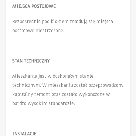
MIEJSCA POSTOJOWE
Bezpośrednio pod blokiem znajdują się miejsca
postojowe niestrzeżone.
STAN TECHNICZNY
Mieszkanie jest w doskonałym stanie
technicznym. W mieszkaniu został przeprowadzony
kapitalny remont oraz zostało wykończone w
bardzo wysokim standardzie.
INSTALACJE