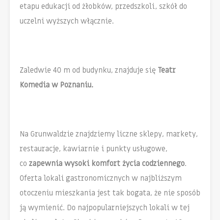
etapu edukacji od żłobków, przedszkoli, szkół do
uczelni wyższych włącznie.
Zaledwie 40 m od budynku, znajduje się
Teatr
Komedia w Poznaniu.
Na Grunwaldzie znajdziemy liczne sklepy, markety,
restauracje, kawiarnie i punkty usługowe,
co
zapewnia wysoki komfort życia codziennego
.
Oferta lokali gastronomicznych w najbliższym
otoczeniu mieszkania jest tak bogata, że nie sposób
ją wymienić. Do najpopularniejszych lokali w tej