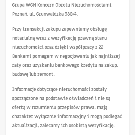
Grupa WGN Koncern Obrotu Nieruchomościami
Poznań, ul. Grunwaldzka 38B/4.
Przy transakcji zakupu zapewniamy obsługę
notarialną wraz z weryfikacją prawną stanu
nieruchomości oraz dzięki współpracy z 22
Bankami pomagam w negocjowaniu jak najniższej
raty oraz uzyskaniu bankowego kredytu na zakup,
budowę lub remont.
Informacje dotyczące nieruchomości zostały
sporządzone na podstawie oświadczeń i nie są
ofertą w rozumieniu przepisów prawa, mają
charakter wyłącznie informacyjny i mogą podlegać
aktualizacji, zalecamy ich osobistą weryfikację.