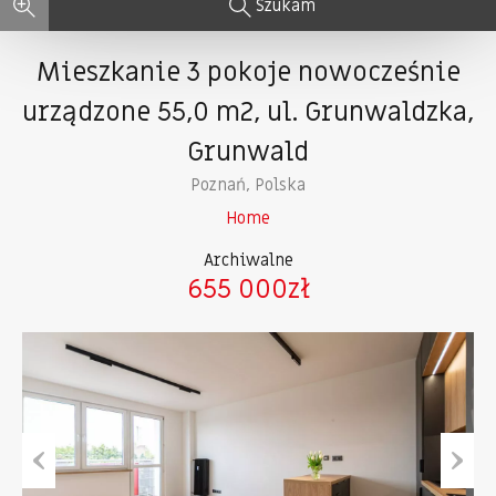
Szukam
Mieszkanie 3 pokoje nowocześnie
urządzone 55,0 m2, ul. Grunwaldzka,
Grunwald
Poznań, Polska
Home
Archiwalne
655 000zł