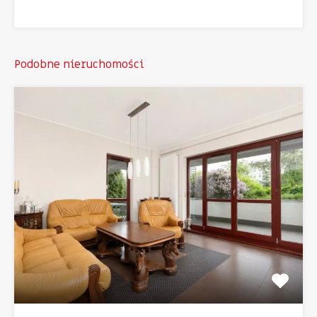
Podobne nieruchomości