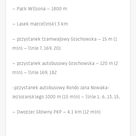
– Park Wilsona – 1800 m
– Lasek marceliński 3 km
– przystanek tramwajowy Grochowska – 15 m (1
min) – linie 7, 169, 201
– przystanek autobusowy Grochowska – 120 m (2
min) – linie 169, 182
-przystanek autobusowy Rondo Jana Nowaka-
Jezioranskiego 1000 m (15 min) – linie 1, 6, 13, 15,
– Dworzec Główny PKP – 4,1 km (12 min)