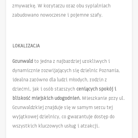
zmywarkę. W korytarzu oraz obu sypialniach
zabudowano nowoczesne i pojemne szafy.
LOKALIZACJA
Grunwald
to jedna z najbardziej urokliwych i
dynamicznie rozwijających się dzielnic Poznania,
idealna zarówno dla ludzi młodych, rodzin z
dziećmi, jak i osób starszych
ceniących spokój i
bliskość miejskich udogodnień.
Mieszkanie przy ul.
Grunwaldzkiej znajduje się w samym sercu tej
wyjątkowej dzielnicy, co gwarantuje dostęp do
wszystkich kluczowych usług i atrakcji.