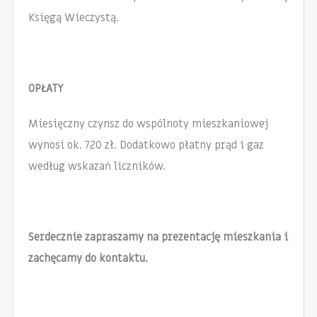
Księgą Wieczystą.
OPŁATY
Miesięczny czynsz do wspólnoty mieszkaniowej
wynosi ok. 720 zł. Dodatkowo płatny prąd i gaz
według wskazań liczników.
Serdecznie zapraszamy na prezentację mieszkania i
zachęcamy do kontaktu.