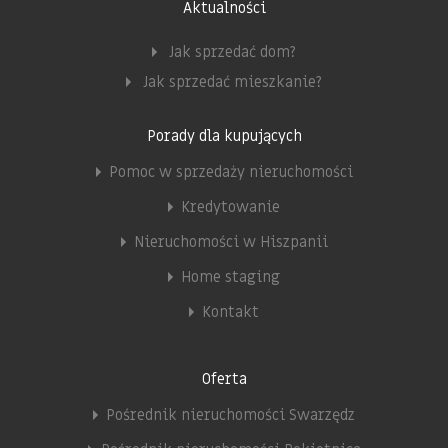
Aktualności
Jak sprzedać dom?
Jak sprzedać mieszkanie?
Porady dla kupujących
Pomoc w sprzedaży nieruchomości
Kredytowanie
Nieruchomości w Hiszpanii
Home staging
Kontakt
Oferta
Pośrednik nieruchomości Swarzędz