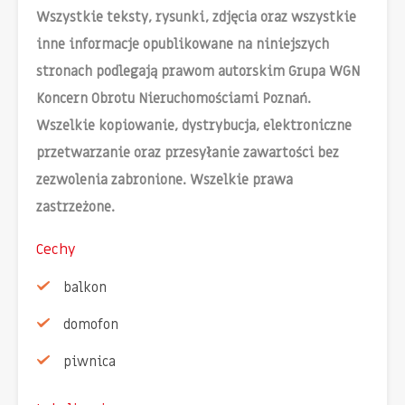
Wszystkie teksty, rysunki, zdjęcia oraz wszystkie
inne informacje opublikowane na niniejszych
stronach podlegają prawom autorskim Grupa WGN
Koncern Obrotu Nieruchomościami Poznań.
Wszelkie kopiowanie, dystrybucja, elektroniczne
przetwarzanie oraz przesyłanie zawartości bez
zezwolenia zabronione. Wszelkie prawa
zastrzeżone.
Cechy
balkon
domofon
piwnica