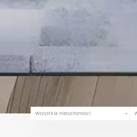
Wszystkie nieruchomości
W