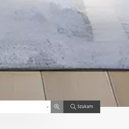
Szukam