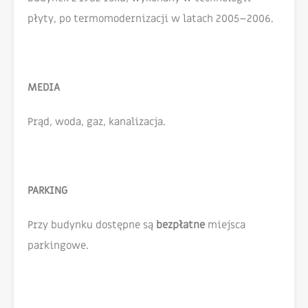
płyty, po termomodernizacji w latach 2005–2006.
MEDIA
Prąd, woda, gaz, kanalizacja.
PARKING
Przy budynku dostępne są
bezpłatne
miejsca
parkingowe.