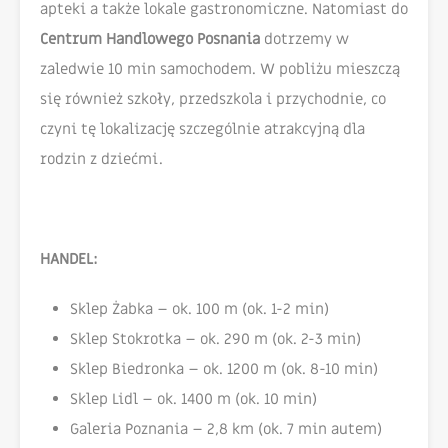
apteki a także lokale gastronomiczne. Natomiast do
Centrum Handlowego Posnania
dotrzemy w
zaledwie 10 min samochodem. W pobliżu mieszczą
się również szkoły, przedszkola i przychodnie, co
czyni tę lokalizację szczególnie atrakcyjną dla
rodzin z dziećmi.
HANDEL:
Sklep Żabka – ok. 100 m (ok. 1-2 min)
Sklep Stokrotka – ok. 290 m (ok. 2-3 min)
Sklep Biedronka – ok. 1200 m (ok. 8-10 min)
Sklep Lidl – ok. 1400 m (ok. 10 min)
Galeria Poznania – 2,8 km (ok. 7 min autem)