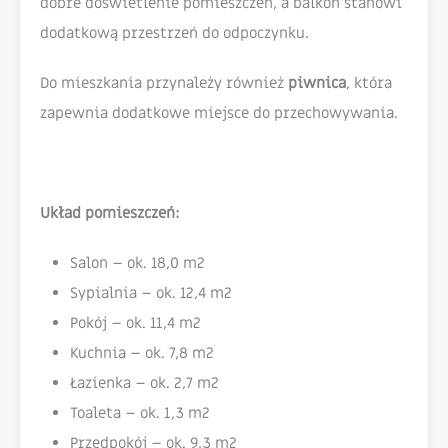
dobre doświetlenie pomieszczeń, a balkon stanowi
dodatkową przestrzeń do odpoczynku.
Do mieszkania przynależy również
piwnica
, która
zapewnia dodatkowe miejsce do przechowywania.
Układ pomieszczeń:
Salon – ok. 18,0 m2
Sypialnia – ok. 12,4 m2
Pokój – ok. 11,4 m2
Kuchnia – ok. 7,8 m2
Łazienka – ok. 2,7 m2
Toaleta – ok. 1,3 m2
Przedpokój – ok. 9,3 m2