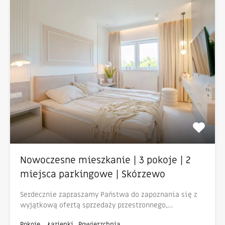
Nowoczesne mieszkanie | 3 pokoje | 2
miejsca parkingowe | Skórzewo
Serdecznie zapraszamy Państwa do zapoznania się z
wyjątkową ofertą sprzedaży przestronnego,…
Pokoje
Łazienki
Powierzchnia