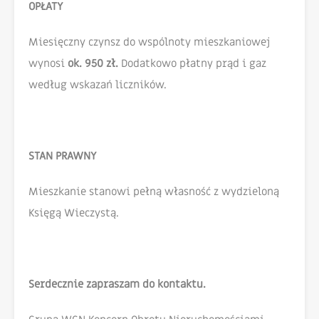
OPŁATY
Miesięczny czynsz do wspólnoty mieszkaniowej
wynosi
ok. 950 zł.
Dodatkowo płatny prąd i gaz
według wskazań liczników.
STAN PRAWNY
Mieszkanie stanowi pełną własność z wydzieloną
Księgą Wieczystą.
Serdecznie zapraszam do kontaktu.