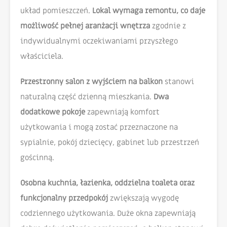
układ pomieszczeń.
Lokal wymaga remontu, co daje
możliwość pełnej aranżacji wnętrza
zgodnie z
indywidualnymi oczekiwaniami przyszłego
właściciela.
Przestronny salon z wyjściem na balkon
stanowi
naturalną część dzienną mieszkania.
Dwa
dodatkowe pokoje
zapewniają komfort
użytkowania i mogą zostać przeznaczone na
sypialnie, pokój dziecięcy, gabinet lub przestrzeń
gościnną.
Osobna kuchnia, łazienka, oddzielna toaleta oraz
funkcjonalny przedpokój
zwiększają wygodę
codziennego użytkowania. Duże okna zapewniają