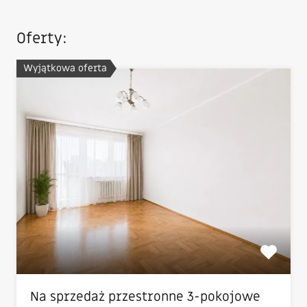
Oferty:
Wyjątkowa oferta
Na sprzedaż przestronne 3-pokojowe