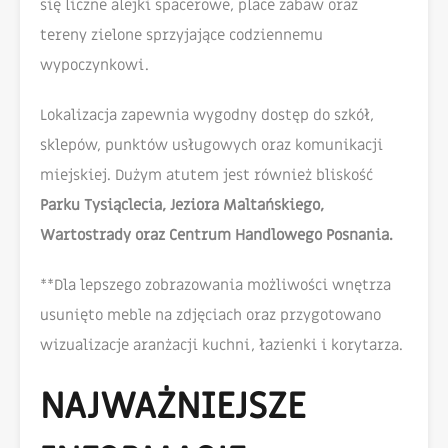
się liczne alejki spacerowe, place zabaw oraz
tereny zielone sprzyjające codziennemu
wypoczynkowi.
Lokalizacja zapewnia wygodny dostęp do szkół,
sklepów, punktów usługowych oraz komunikacji
miejskiej. Dużym atutem jest również bliskość
Parku Tysiąclecia, Jeziora Maltańskiego,
Wartostrady oraz Centrum Handlowego Posnania.
**Dla lepszego zobrazowania możliwości wnętrza
usunięto meble na zdjęciach oraz przygotowano
wizualizacje aranżacji kuchni, łazienki i korytarza.
NAJWAŻNIEJSZE