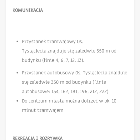
KOMUNIKACJA
Przystanek tramwajowy Os.
Tysiąclecia znajduje się zaledwie 350 m od
budynku (linie 4, 6, 7, 12, 13).
Przystanek autobusowy Os. Tysiąclecia znajduje
się zaledwie 350 m od budynku ( linie
autobusowe: 154, 162, 181, 196, 212, 222)
Do centrum miasta można dotrzeć w ok. 10
minut tramwajem
REKREACJA I ROZRYWKA